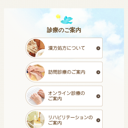
診療のご案内