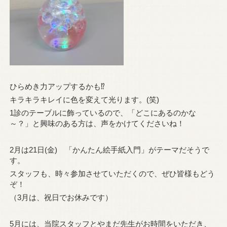
ひらめき力アップするかも⁉
キラキラキレイに色を変えて光ります。(笑)
1診のテーブルに飾っているので、「どこにあるのかな
～？」と興味のある方は、声をかけてくださいね！
2月は21日(金) 「かんたん絵手紙入門」がテーマだそうで
す。
スタッフも、時々参加させていただくので、ぜひ皆様もどう
ぞ！
（3月は、祝日でお休みです）
5月には、当院スタッフとやまだ先生がお時間をいただき、