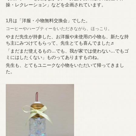
操・レクレーション」などを企画されています。
1月は「洋服・小物無料交換会」でした。
コーヒーやハーブティーをいただきながら、ほっこり。
やまだ先生が持参した、お洋服や未使用の小物も、新たな持
ち主にみつけてもらって、先生とても喜んでました♬
「まだまだ使えるもの…でも、我が家では使わない…でもゴ
ミにはしたくない」ものってありますものね。
先生も、とてもユニークな小物をいただいて帰ってきまし
た。