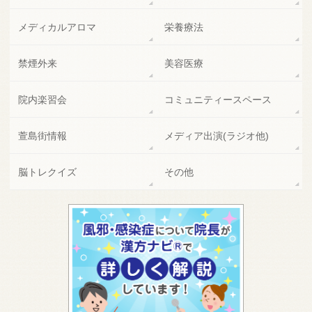
メディカルアロマ
栄養療法
禁煙外来
美容医療
院内楽習会
コミュニティースペース
萱島街情報
メディア出演(ラジオ他)
脳トレクイズ
その他