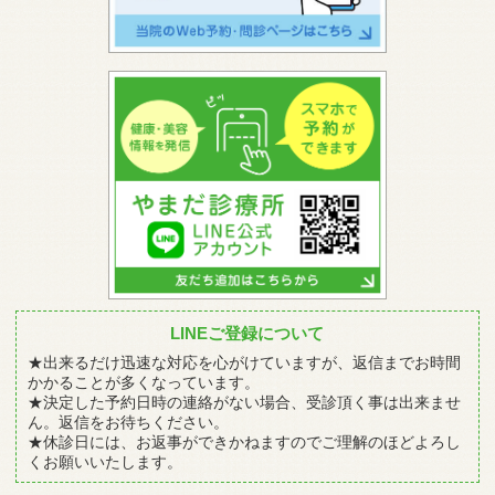
LINEご登録について
★出来るだけ迅速な対応を心がけていますが、返信までお時間
かかることが多くなっています。
★決定した予約日時の連絡がない場合、受診頂く事は出来ませ
ん。返信をお待ちください。
★休診日には、お返事ができかねますのでご理解のほどよろし
くお願いいたします。