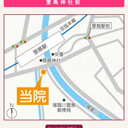
萱島神社前