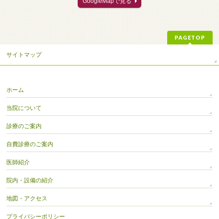
GoogleMapで見る
PAGETOP
サイトマップ
ホーム
当院について
診療のご案内
自費診療のご案内
医師紹介
院内・設備の紹介
地図・アクセス
プライバシーポリシー