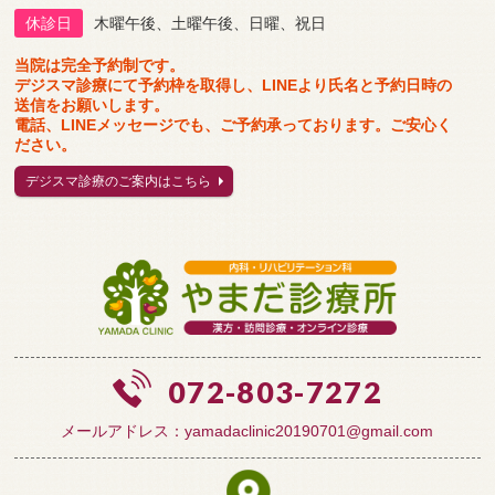
休診日
木曜午後、土曜午後、日曜、祝日
当院は完全予約制です。
デジスマ診療にて予約枠を取得し、LINEより氏名と予約日時の
送信をお願いします。
電話、LINEメッセージでも、ご予約承っております。ご安心く
ださい。
デジスマ診療のご案内はこちら
072-803-7272
メールアドレス：yamadaclinic20190701@gmail.com